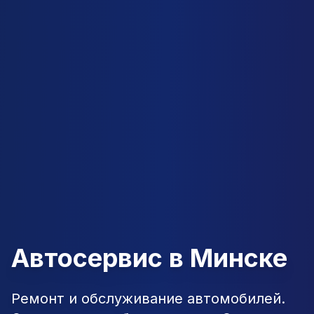
Автосервис в Минске
Ремонт и обслуживание автомобилей.