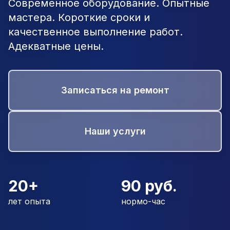
Современное оборудование. Опытные
мастера. Короткие сроки и
качественное выполнение работ.
Адекватные цены.
Записаться на ремонт
Наши услуги
20+
90 руб.
лет опыта
нормо-час